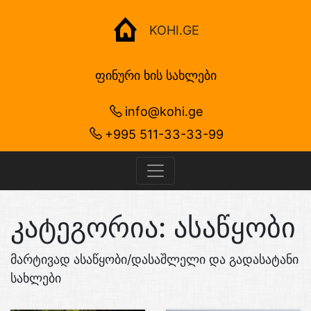
KOHI.GE
ფინური ხის სახლები
info@kohi.ge
+995 511-33-33-99
კატეგორია:
ასაწყობი
მარტივად ასაწყობი/დასაშლელი და გადასატანი
სახლები