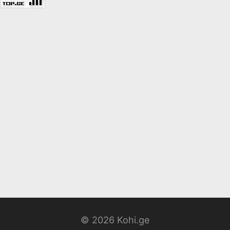
© 2026 Kohi.ge