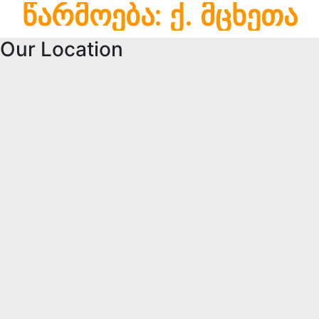
წარმოება: ქ. მცხეთა
Our Location