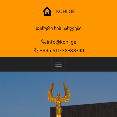
KOHI.GE
ფინური ხის სახლები
info@kohi.ge
+995 511-33-33-99