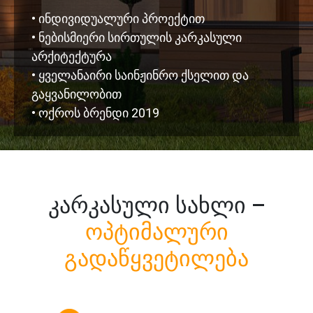
• ინდივიდუალური პროექტით
• ნებისმიერი სირთულის კარკასული
არქიტექტურა
• ყველანაირი საინჟინრო ქსელით და
გაყვანილობით
• ოქროს ბრენდი 2019
კარკასული სახლი –
ოპტიმალური
გადაწყვეტილება