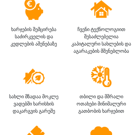
ხარჯების შემცირება
ჩვენი ტექნოლოგიით
საძირკველის და
შესაძლებელია
კედლების აშენებაზე
კაპიტალური სახლების და
აგარაკების მშენებლობა
სახლი მზადაა მოკლე
თბილი და მშრალი
ვადებში ხარისხის
ოთახები მინიმალური
დაკარგვის გარეშე
გათბობის ხარჯებით