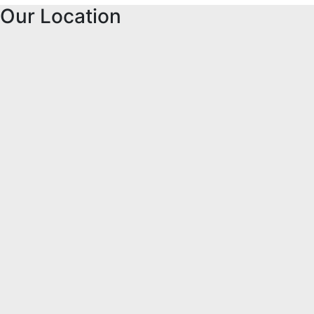
Our Location