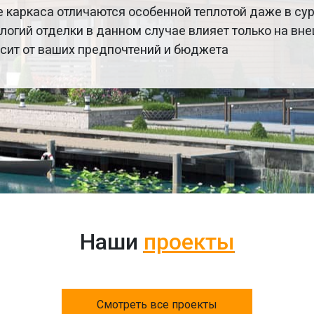
 каркаса отличаются особенной теплотой даже в су
логий отделки в данном случае влияет только на вн
исит от ваших предпочтений и бюджета
Наши
проекты
Смотреть все проекты