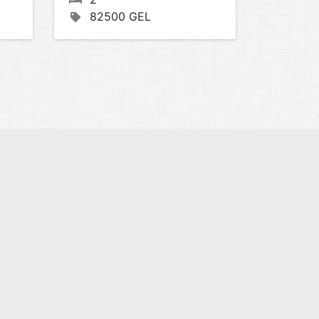
82500 GEL