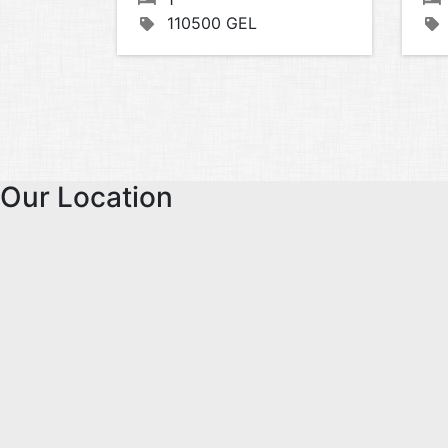
110500 GEL
Our Location