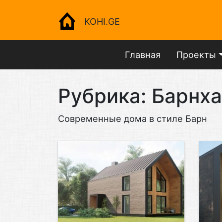
KOHI.GE
Главная
Проекты
Рубрика:
Барнха
Современные дома в стиле Барн