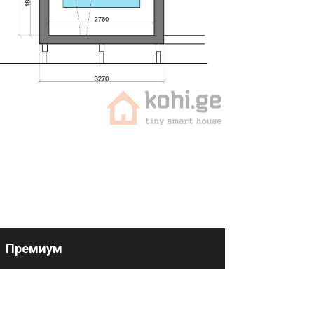
Премиум