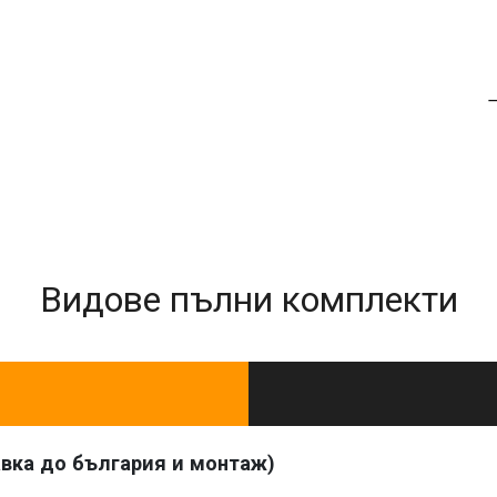
Видове пълни комплекти
авка до българия и монтаж)