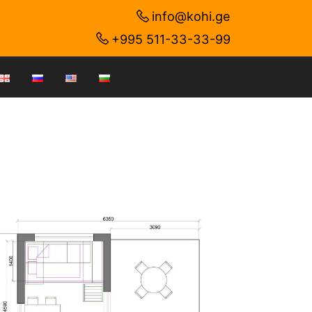
info@kohi.ge
+995 511-33-33-99