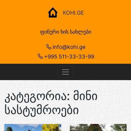
KOHI.GE
ფინური ხის სახლები
info@kohi.ge
+995 511-33-33-99
კატეგორია:
მინი
სასტუმროები