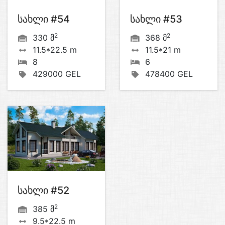
სახლი #54
სახლი #53
2
2
330 მ
368 მ
11.5*22.5 m
11.5*21 m
8
6
429000 GEL
478400 GEL
სახლი #52
2
385 მ
9.5*22.5 m