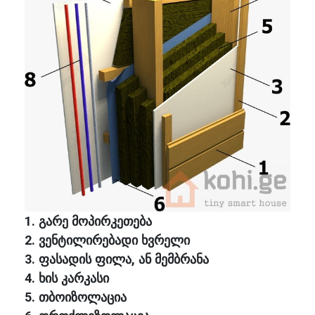
1. გარე მოპირკეთება
2. ვენტილირებადი ხვრელი
3. ფასადის ფილა, ან მემბრანა
4. ხის კარკასი
5. თბოიზოლაცია