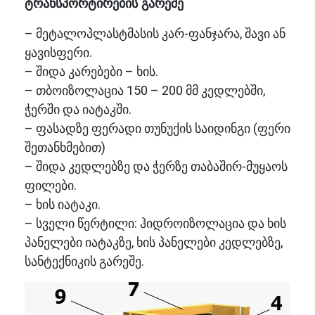
ტრანსპორტირების გარეშე
– მეტალოპლასტმასის კარ-ფანჯარა, შავი ან
ყავისფერი.
– შიდა კარებები – ხის.
– თბოიზოლაცია 150 – 200 მმ კედლებში,
ჭერში და იატაკში.
– ფასადზე ფერადი თუნუქის საიდინგი (ფერი
შეთანხმებით)
– შიდა კედლებზე და ჭერზე თაბაშირ-მუყაოს
ფილები.
– ხის იატაკი.
– სველი წერტილი: ჰიდროიზოლაცია და ხის
პანელები იატაკზე, ხის პანელები კედლებზე,
სანტექნიკის გარეშე.