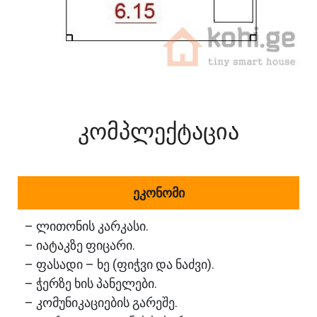
კომპლექტაცია
ეკონომი
– ლითონის კარკასი.
– იატაკზე ფიცარი.
– ფასადი – ხე (ფიჭვი და ნაძვი).
– ჭერზე ხის პანელები.
– კომუნიკაციების გარეშე.