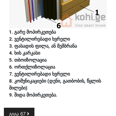
1. გარე მოპირკეთება
2. ვენტილირებადი ხვრელი
3. ფასადის ფილა, ან მემბრანა
4. ხის კარკასი
5. თბოიზოლაცია
6. ორთქლიზოლაცია
7. ვენტილირებადი ხვრელი
8. კომუნიკაციები (დენი, გათბობის, წყლის
მილები)
9. შიდა მოპირკეთება.
Post navigation
გიგა 67