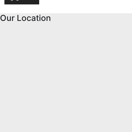
Our Location