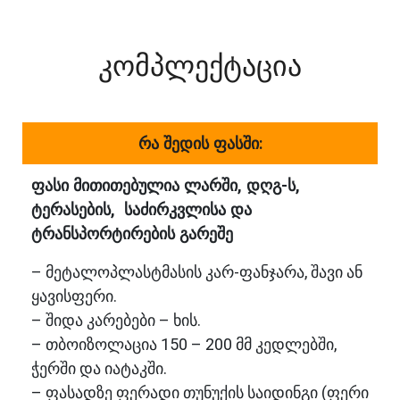
კომპლექტაცია
რა შედის ფასში:
ფასი მითითებულია ლარში, დღგ-ს,
ტერასების, საძირკვლისა და
ტრანსპორტირების გარეშე
– მეტალოპლასტმასის კარ-ფანჯარა, შავი ან
ყავისფერი.
– შიდა კარებები – ხის.
– თბოიზოლაცია 150 – 200 მმ კედლებში,
ჭერში და იატაკში.
– ფასადზე ფერადი თუნუქის საიდინგი (ფერი