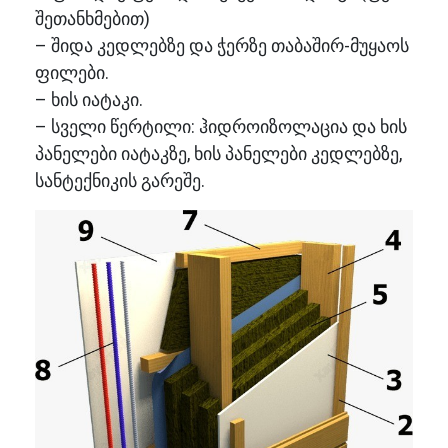
შეთანხმებით)
– შიდა კედლებზე და ჭერზე თაბაშირ-მუყაოს
ფილები.
– ხის იატაკი.
– სველი წერტილი: ჰიდროიზოლაცია და ხის
პანელები იატაკზე, ხის პანელები კედლებზე,
სანტექნიკის გარეშე.