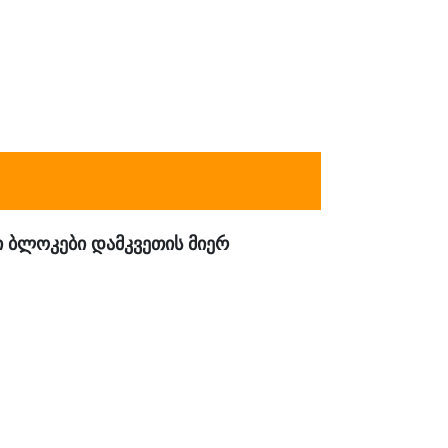
ი ბლოკები დამკვეთის მიერ