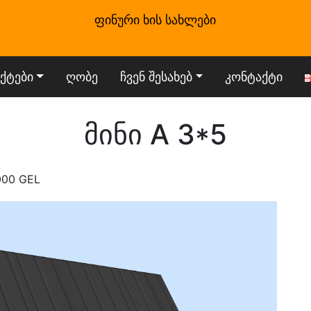
ფინური ხის სახლები
ქტები
ღობე
ჩვენ შესახებ
კონტაქტი
მინი A 3*5
000 GEL