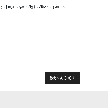
ნიკის გარეშე (საშხაპე კაბინა,
მინი A 3*8