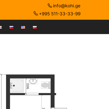
info@kohi.ge
+995 511-33-33-99