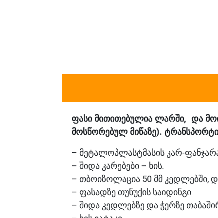
ფასი მითითებულია ლარში, და მოი
მოსწორებულ მიწაზე). ტრანსპორტი
– მეტალოპლასტმასის კარ-ფანჯარა
– შიდა კარებები – ხის.
– თბოიზოლაცია 50 მმ კედლებში, და
– ფასადზე თუნუქის საიდინგი
– შიდა კედლებზე და ჭერზე თაბაში