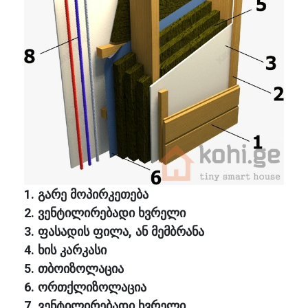
1. გარე მოპირკეთება
2. ვენტილირებადი ხვრელი
3. ფასადის ფილა, ან მემბრანა
4. ხის კარკასი
5. თბოიზოლაცია
6. ორთქლიზოლაცია
7. ვენტილირებადი ხვრელი