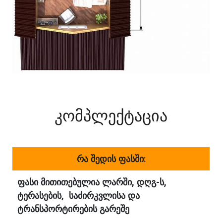
კომპლექტაცია
რა შედის ფასში:
ფასი მითითებულია ლარში, დღგ-ს,
ტერასების, საძირკვლისა და
ტრანსპორტირების გარეშე