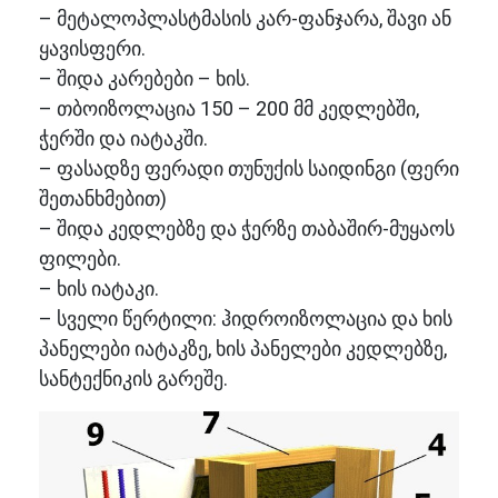
– მეტალოპლასტმასის კარ-ფანჯარა, შავი ან
ყავისფერი.
– შიდა კარებები – ხის.
– თბოიზოლაცია 150 – 200 მმ კედლებში,
ჭერში და იატაკში.
– ფასადზე ფერადი თუნუქის საიდინგი (ფერი
შეთანხმებით)
– შიდა კედლებზე და ჭერზე თაბაშირ-მუყაოს
ფილები.
– ხის იატაკი.
– სველი წერტილი: ჰიდროიზოლაცია და ხის
პანელები იატაკზე, ხის პანელები კედლებზე,
სანტექნიკის გარეშე.