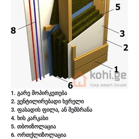
1. გარე მოპირკეთება
2. ვენტილირებადი ხვრელი
3. ფასადის ფილა, ან მემბრანა
4. ხის კარკასი
5. თბოიზოლაცია
6. ორთქლიზოლაცია