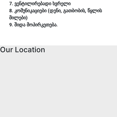
7. ვენტილირებადი ხვრელი
8. კომუნიკაციები (დენი, გათბობის, წყლის
მილები)
9. შიდა მოპირკეთება.
Our Location