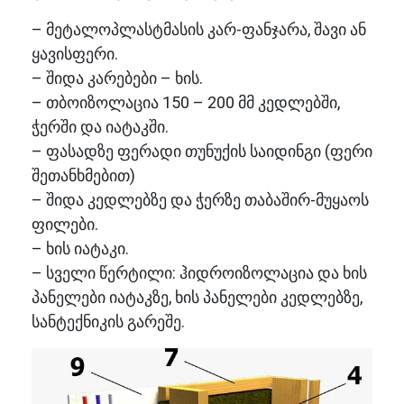
– მეტალოპლასტმასის კარ-ფანჯარა, შავი ან
ყავისფერი.
– შიდა კარებები – ხის.
– თბოიზოლაცია 150 – 200 მმ კედლებში,
ჭერში და იატაკში.
– ფასადზე ფერადი თუნუქის საიდინგი (ფერი
შეთანხმებით)
– შიდა კედლებზე და ჭერზე თაბაშირ-მუყაოს
ფილები.
– ხის იატაკი.
– სველი წერტილი: ჰიდროიზოლაცია და ხის
პანელები იატაკზე, ხის პანელები კედლებზე,
სანტექნიკის გარეშე.