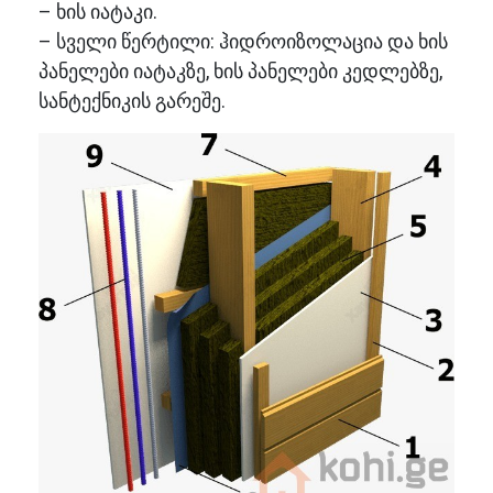
– ხის იატაკი.
– სველი წერტილი: ჰიდროიზოლაცია და ხის
პანელები იატაკზე, ხის პანელები კედლებზე,
სანტექნიკის გარეშე.