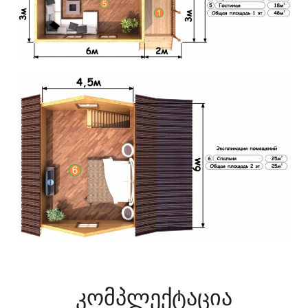
კომპლექტაცია