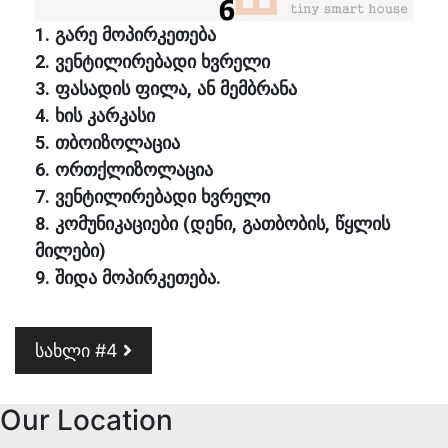
1. გარე მოპირკეთება
2. ვენტილირებადი ხვრელი
3. ფასადის ფილა, ან მემბრანა
4. ხის კარკასი
5. თბოიზოლაცია
6. ორთქლიზოლაცია
7. ვენტილირებადი ხვრელი
8. კომუნიკაციები (დენი, გათბობის, წყლის
მილები)
9. შიდა მოპირკეთება.
Post navigation
სახლი #4
Our Location