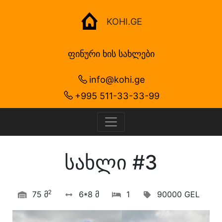
KOHI.GE
ფინური ხის სახლები
info@kohi.ge
+995 511-33-33-99
სახლი #3
2
75 მ
6*8 მ
1
90000 GEL