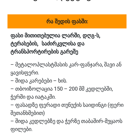
რა შედის ფასში:
ფასი მითითებულია ლარში, დღგ-ს,
ტერასების, საძირკვლისა და
ტრანსპორტირების გარეშე
– მეტალოპლასტმასის კარ-ფანჯარა, შავი ან
ყავისფერი.
– შიდა კარებები – ხის.
– თბოიზოლაცია 150 – 200 მმ კედლებში,
ჭერში და იატაკში.
– ფასადზე ფერადი თუნუქის საიდინგი (ფერი
შეთანხმებით)
– შიდა კედლებზე და ჭერზე თაბაშირ-მუყაოს
ფილები.