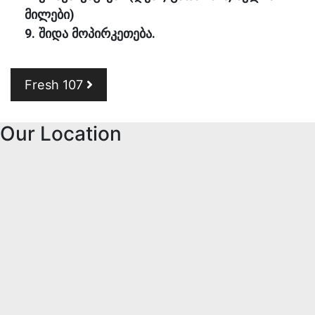
მილები)
9. შიდა მოპირკეთება.
Post navigation
Fresh 107
Our Location