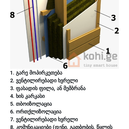
1. გარე მოპირკეთება
2. ვენტილირებადი ხვრელი
3. ფასადის ფილა, ან მემბრანა
4. ხის კარკასი
5. თბოიზოლაცია
6. ორთქლიზოლაცია
7. ვენტილირებადი ხვრელი
8. კომუნიკაციები (დენი, გათბობის, წყლის