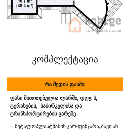
კომპლექტაცია
რა შედის ფასში:
ფასი მითითებულია ლარში, დღგ-ს,
ტერასების, საძირკვლისა და
ტრანსპორტირების გარეშე
– მეტალოპლასტმასის კარ-ფანჯარა, შავი ან