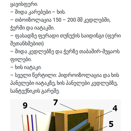
ყავისფერი.
– შიდა კარებები – ხის.
– თბოიზოლაცია 150 – 200 მმ კედლებში,
ჭერში და იატაკში.
– ფასადზე ფერადი თუნუქის საიდინგი (ფერი
შეთანხმებით)
– შიდა კედლებზე და ჭერზე თაბაშირ-მუყაოს
ფილები.
– ხის იატაკი.
– სველი წერტილი: ჰიდროიზოლაცია და ხის
პანელები იატაკზე, ხის პანელები კედლებზე,
სანტექნიკის გარეშე.