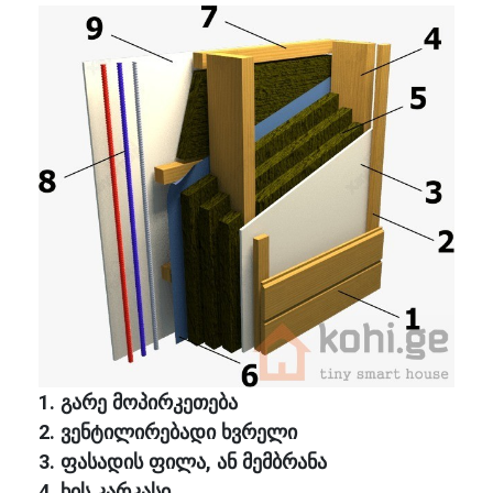
1. გარე მოპირკეთება
2. ვენტილირებადი ხვრელი
3. ფასადის ფილა, ან მემბრანა
4. ხის კარკასი