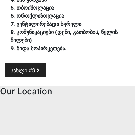
5. თბოიზოლაცია
6. ორთქლიზოლაცია
7. ვენტილირებადი ხვრელი
8. კომუნიკაციები (დენი, გათბობის, წყლის
მილები)
9. შიდა მოპირკეთება.
Post navigation
სახლი #9
Our Location