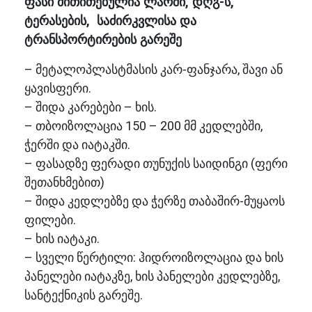
ფასი მითითებულია ლარში, დღგ-ს,
ტერასების, საძირკვლისა და
ტრანსპორტირების გარეშე
– მეტალოპლასტმასის კარ-ფანჯარა, შავი ან
ყავისფერი.
– შიდა კარებები – ხის.
– თბოიზოლაცია 150 – 200 მმ კედლებში,
ჭერში და იატაკში.
– ფასადზე ფერადი თუნუქის საიდინგი (ფერი
შეთანხმებით)
– შიდა კედლებზე და ჭერზე თაბაშირ-მუყაოს
ფილები.
– ხის იატაკი.
– სველი წერტილი: ჰიდროიზოლაცია და ხის
პანელები იატაკზე, ხის პანელები კედლებზე,
სანტექნიკის გარეშე.