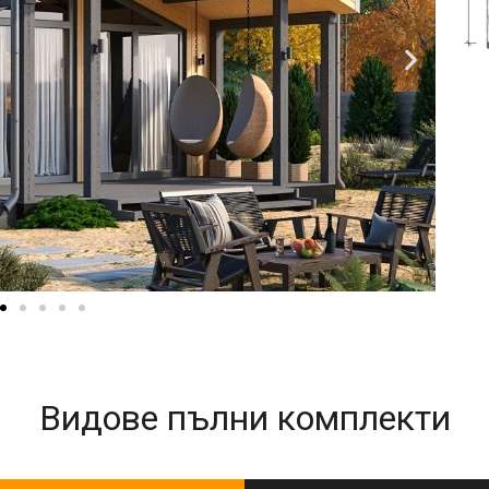
Видове пълни комплекти