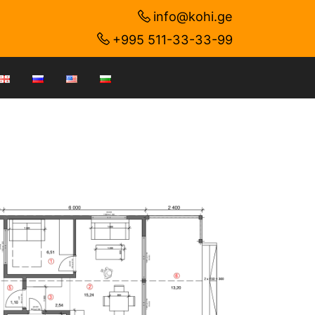
info@kohi.ge
+995 511-33-33-99