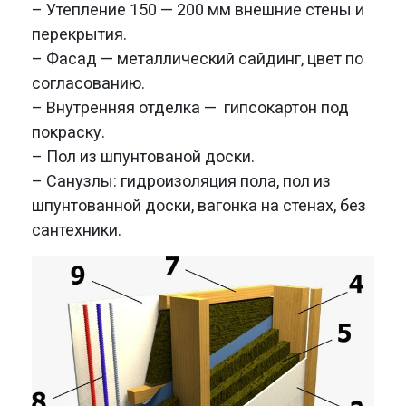
– Утепление 150 — 200 мм внешние стены и
перекрытия.
– Фасад — металлический сайдинг, цвет по
согласованию.
– Внутренняя отделка — гипсокартон под
покраску.
– Пол из шпунтованой доски.
– Санузлы: гидроизоляция пола, пол из
шпунтованной доски, вагонка на стенах, без
сантехники.