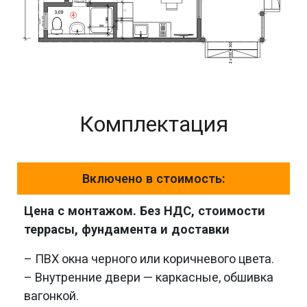
Комплектация
Включено в стоимость:
Цена с монтажом. Без НДС, стоимости
террасы, фундамента и доставки
– ПВХ окна черного или коричневого цвета.
– Внутренние двери — каркасные, обшивка
вагонкой.