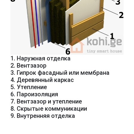
1. Наружная отделка
2. Вентзазор
3. Гипрок фасадный или мембрана
4. Деревянный каркас
5. Утепление
6. Пароизоляция
7. Вентзазор и утепление
8. Скрытые коммуникации
9. Внутренняя отделка