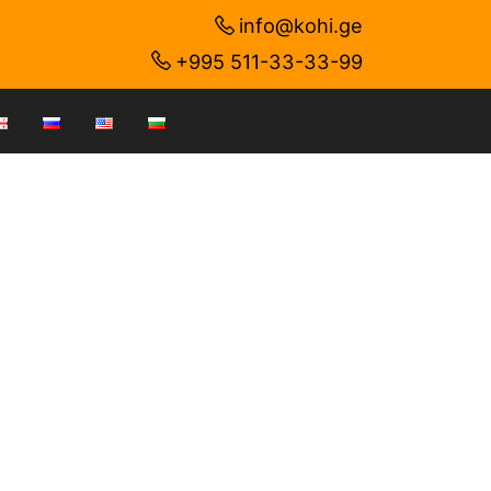
info@kohi.ge
+995 511-33-33-99