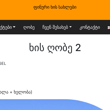
ფინური ხის სახლები
ქტები
ღობე
ჩვენ შესახებ
კონტაქტი
ხის ღობე 2
GEL
ალა + ხელობა)