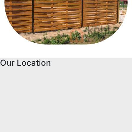
Our Location