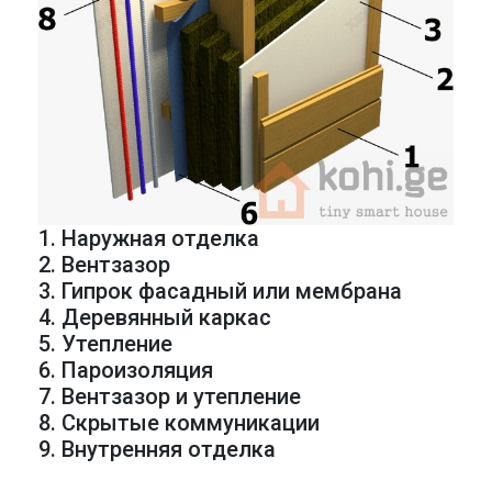
1. Наружная отделка
2. Вентзазор
3. Гипрок фасадный или мембрана
4. Деревянный каркас
5. Утепление
6. Пароизоляция
7. Вентзазор и утепление
8. Скрытые коммуникации
9. Внутренняя отделка