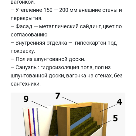
вагонкой.
– Утепление 150 — 200 мм внешние стены и
перекрытия.
– Фасад — металлический сайдинг, цвет по
согласованию.
– Внутренняя отделка — гипсокартон под
покраску.
– Пол из шпунтованой доски.
– Санузлы: гидроизоляция пола, пол из
шпунтованной доски, вагонка на стенах, без
сантехники.