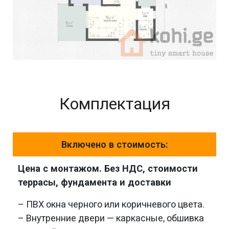
Комплектация
Включено в стоимость:
Цена с монтажом. Без НДС, стоимости
террасы, фундамента и доставки
– ПВХ окна черного или коричневого цвета.
– Внутренние двери — каркасные, обшивка