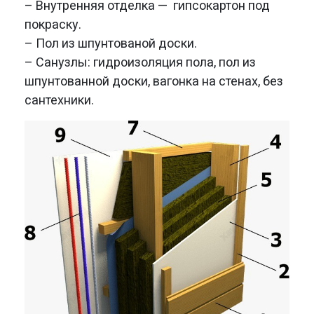
– Внутренняя отделка — гипсокартон под
покраску.
– Пол из шпунтованой доски.
– Санузлы: гидроизоляция пола, пол из
шпунтованной доски, вагонка на стенах, без
сантехники.