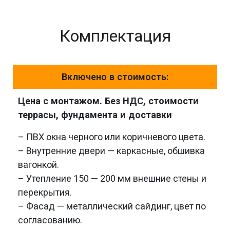
Комплектация
Включено в стоимость:
Цена с монтажом. Без НДС, стоимости
террасы, фундамента и доставки
– ПВХ окна черного или коричневого цвета.
– Внутренние двери — каркасные, обшивка
вагонкой.
– Утепление 150 — 200 мм внешние стены и
перекрытия.
– Фасад — металлический сайдинг, цвет по
согласованию.