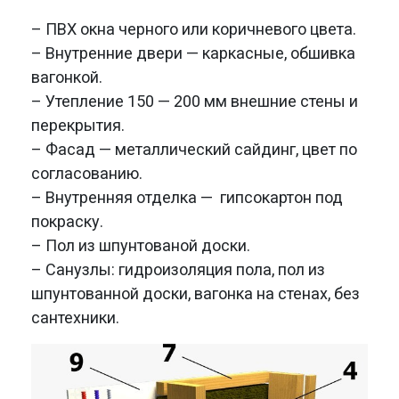
– ПВХ окна черного или коричневого цвета.
– Внутренние двери — каркасные, обшивка
вагонкой.
– Утепление 150 — 200 мм внешние стены и
перекрытия.
– Фасад — металлический сайдинг, цвет по
согласованию.
– Внутренняя отделка — гипсокартон под
покраску.
– Пол из шпунтованой доски.
– Санузлы: гидроизоляция пола, пол из
шпунтованной доски, вагонка на стенах, без
сантехники.