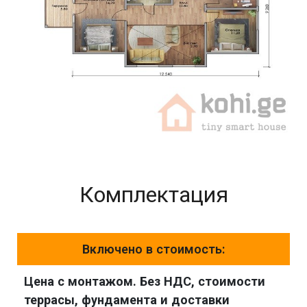
Комплектация
Включено в стоимость:
Цена с монтажом. Без НДС, стоимости
террасы, фундамента и доставки