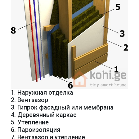
1. Наружная отделка
2. Вентзазор
3. Гипрок фасадный или мембрана
4. Деревянный каркас
5. Утепление
6. Пароизоляция
7. Вентзазор и утепление