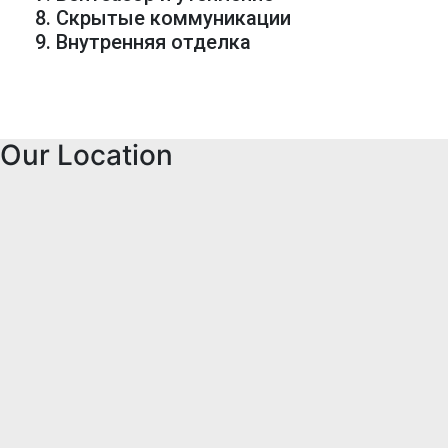
8. Скрытые коммуникации
9. Внутренняя отделка
Our Location