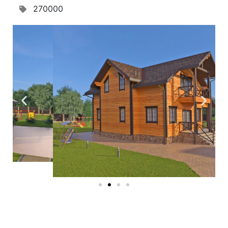
270000