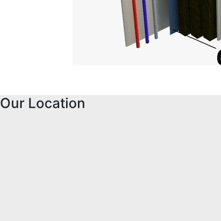
Our Location