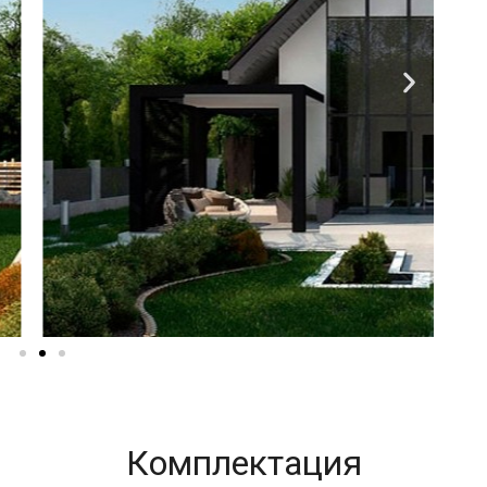
Комплектация