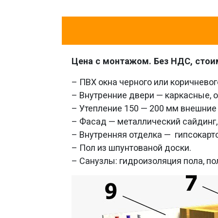
Цена с монтажом. Без НДС, стои
– ПВХ окна черного или коричневог
– Внутренние двери — каркасные, 
– Утепление 150 — 200 мм внешние
– Фасад — металлический сайдинг,
– Внутренняя отделка — гипсокарто
– Пол из шпунтованой доски.
– Санузлы: гидроизоляция пола, пол