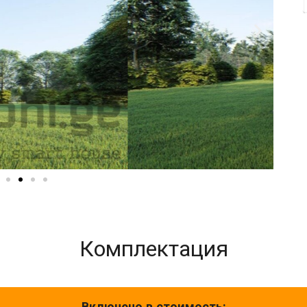
Комплектация
Включено в стоимость: