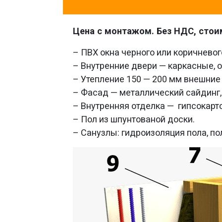
Цена с монтажом. Без НДС, стои
– ПВХ окна черного или коричневог
– Внутренние двери — каркасные, 
– Утепление 150 — 200 мм внешние
– Фасад — металлический сайдинг,
– Внутренняя отделка — гипсокарто
– Пол из шпунтованой доски.
– Санузлы: гидроизоляция пола, пол